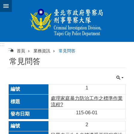
跳到主要內容區塊
:::
:::
首頁
業務資訊
常見問答
常見問答
1
處理家庭暴力防治工作之標準作業
流程?
115-06-01
2