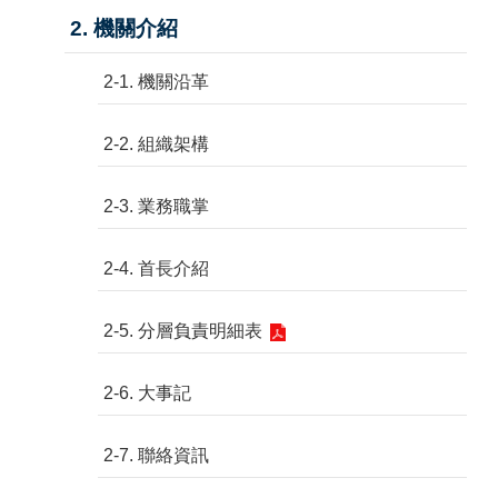
2. 機關介紹
2-1. 機關沿革
2-2. 組織架構
2-3. 業務職掌
2-4. 首長介紹
2-5. 分層負責明細表
2-6. 大事記
2-7. 聯絡資訊