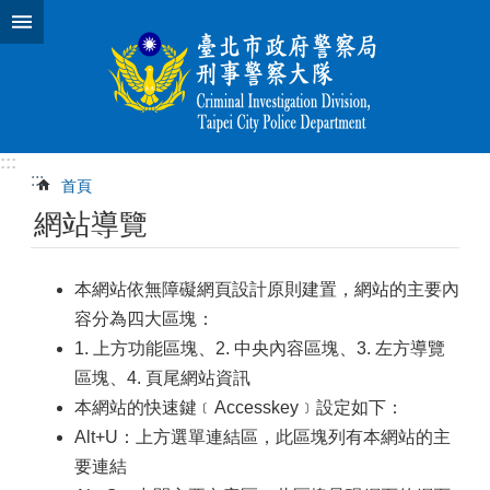
跳到主要內容區塊
:::
:::
首頁
網站導覽
本網站依無障礙網頁設計原則建置，網站的主要內
容分為四大區塊：
1. 上方功能區塊、2. 中央內容區塊、3. 左方導覽
區塊、4. 頁尾網站資訊
本網站的快速鍵﹝Accesskey﹞設定如下：
Alt+U：上方選單連結區，此區塊列有本網站的主
要連結