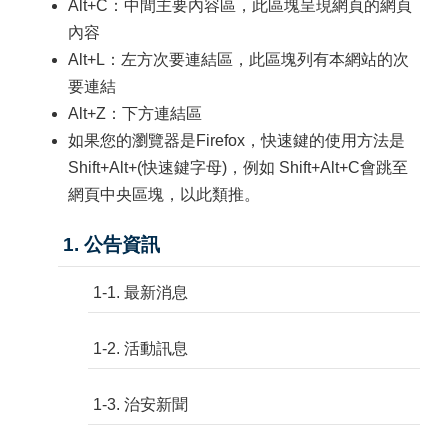
Alt+C：中間主要內容區，此區塊呈現網頁的網頁
內容
Alt+L：左方次要連結區，此區塊列有本網站的次
要連結
Alt+Z：下方連結區
如果您的瀏覽器是Firefox，快速鍵的使用方法是
Shift+Alt+(快速鍵字母)，例如 Shift+Alt+C會跳至
網頁中央區塊，以此類推。
1. 公告資訊
1-1. 最新消息
1-2. 活動訊息
1-3. 治安新聞