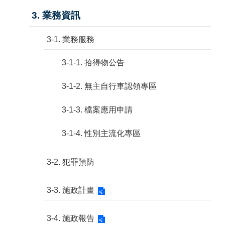
3. 業務資訊
3-1. 業務服務
3-1-1. 拾得物公告
3-1-2. 無主自行車認領專區
3-1-3. 檔案應用申請
3-1-4. 性別主流化專區
3-2. 犯罪預防
3-3. 施政計畫
3-4. 施政報告