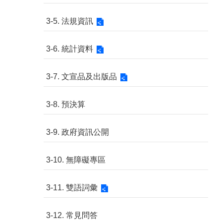
3-5. 法規資訊
3-6. 統計資料
3-7. 文宣品及出版品
3-8. 預決算
3-9. 政府資訊公開
3-10. 無障礙專區
3-11. 雙語詞彙
3-12. 常見問答