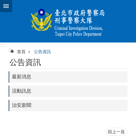
跳到主要內容區塊
:::
:::
首頁
公告資訊
公告資訊
最新消息
活動訊息
治安新聞
回上一頁