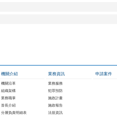
機關介紹
業務資訊
申請案件
機關沿革
業務服務
組織架構
犯罪預防
業務職掌
施政計畫
首長介紹
施政報告
分層負責明細表
法規資訊