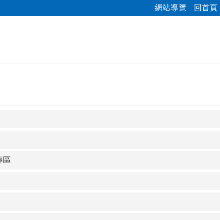
網站導覽
回首頁
專區