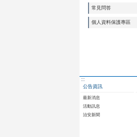
常見問答
個人資料保護專區
:::
公告資訊
最新消息
活動訊息
治安新聞