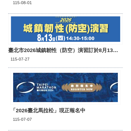
115-08-01
臺北市2026城鎮韌性（防空）演習訂於8月13日 （四）14時30分至15時實施。
115-07-27
「2026臺北馬拉松」現正報名中
115-07-07