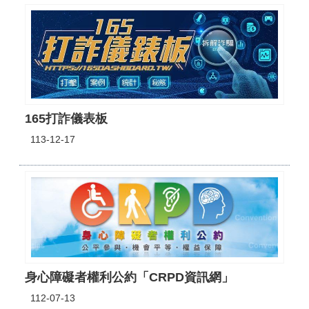
165打詐儀表板
113-12-17
身心障礙者權利公約「CRPD資訊網」
112-07-13