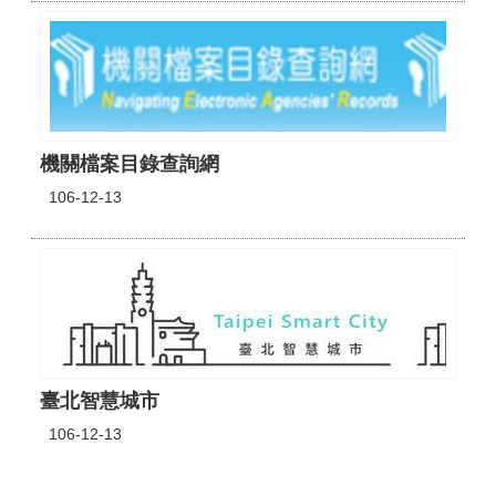
機關檔案目錄查詢網
106-12-13
臺北智慧城市
106-12-13