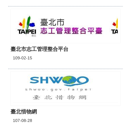
臺北市志工管理整合平台
109-02-15
臺北惜物網
107-08-28