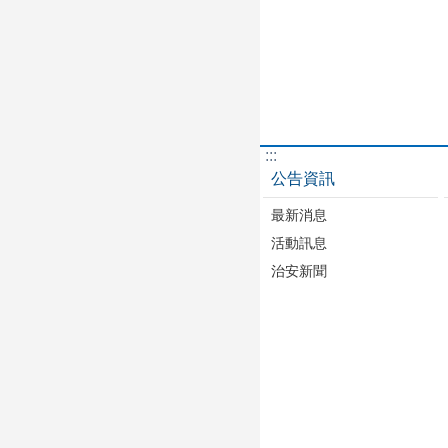
:::
公告資訊
最新消息
活動訊息
治安新聞