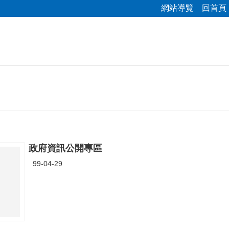
網站導覽
回首頁
政府資訊公開專區
99-04-29