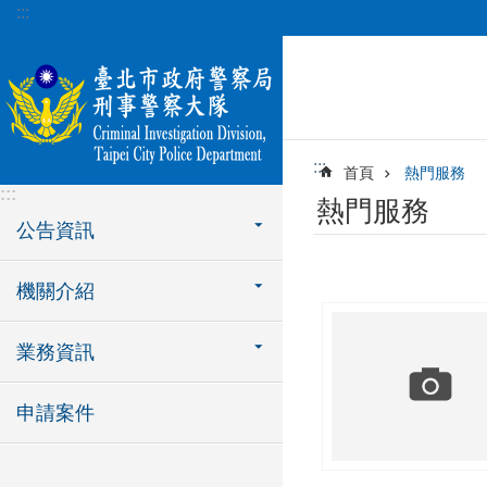
:::
跳到主要內容區塊
:::
首頁
熱門服務
:::
熱門服務
公告資訊
機關介紹
業務資訊
申請案件