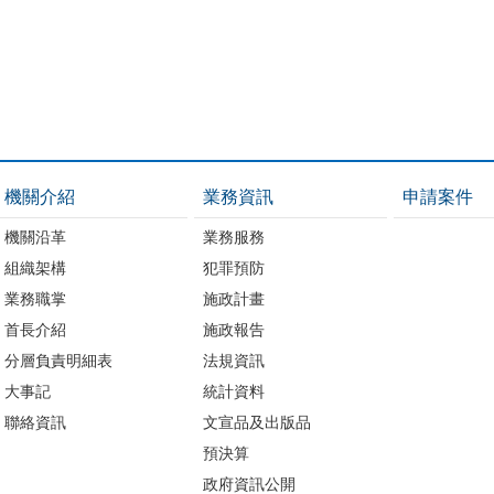
機關介紹
業務資訊
申請案件
機關沿革
業務服務
組織架構
犯罪預防
業務職掌
施政計畫
首長介紹
施政報告
分層負責明細表
法規資訊
大事記
統計資料
聯絡資訊
文宣品及出版品
預決算
政府資訊公開