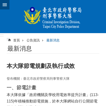
跳到主要內容區塊
:::
:::
首頁
公告資訊
最新消息
最新消息
本大隊節電規劃及執行成效
發布機關：臺北市政府警察局刑事警察大隊
一、節電計畫
本大隊依據「政府機關及學校用電效率提升計畫」(113-
115)年積極推動節電措施，於本大隊網站自行公開節電